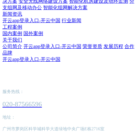
决方案
安全无线网络建设方案
智能化机房建设及动环监测
分
支组网及移动办公
智能化组网解决方案
新闻资讯
开云app登录入口-开云中国
行业新闻
工程案例
国内案例
国外案例
关于我们
公司简介
开云app登录入口-开云中国
荣誉资质
发展历程
合作
品牌
开云app登录入口-开云中国
开云app登录入口-开云中国
服务热线：
020-87566596
地址：
广州市萝岗区科学城科学大道绿地中央广场E栋2716室