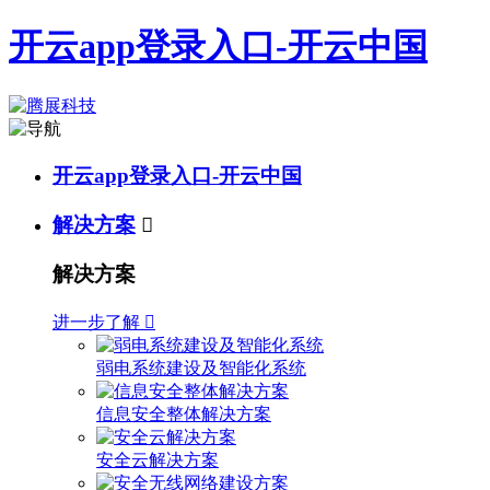
开云app登录入口-开云中国
开云app登录入口-开云中国
解决方案

解决方案
进一步了解

弱电系统建设及智能化系统
信息安全整体解决方案
安全云解决方案