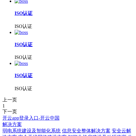
ISO认证
ISO认证
ISO认证
ISO认证
ISO认证
ISO认证
上一页
1
下一页
开云app登录入口-开云中国
解决方案
弱电系统建设及智能化系统
信息安全整体解决方案
安全云解