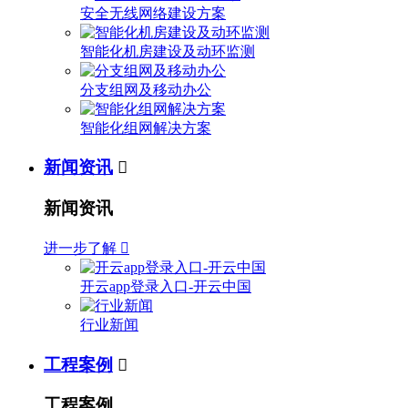
安全无线网络建设方案
智能化机房建设及动环监测
分支组网及移动办公
智能化组网解决方案
新闻资讯

新闻资讯
进一步了解

开云app登录入口-开云中国
行业新闻
工程案例

工程案例