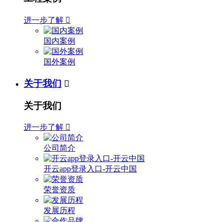
进一步了解

国内案例
国外案例
关于我们

关于我们
进一步了解

公司简介
开云app登录入口-开云中国
荣誉资质
发展历程