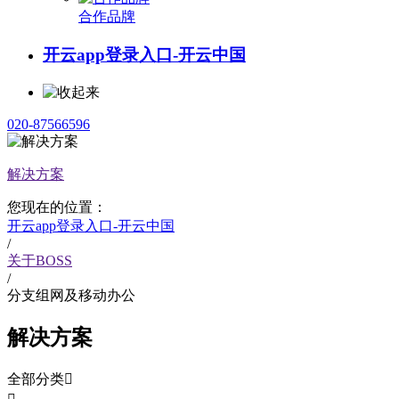
合作品牌
开云app登录入口-开云中国
020-87566596
解决方案
您现在的位置：
开云app登录入口-开云中国
/
关于BOSS
/
分支组网及移动办公
解决方案
全部分类
