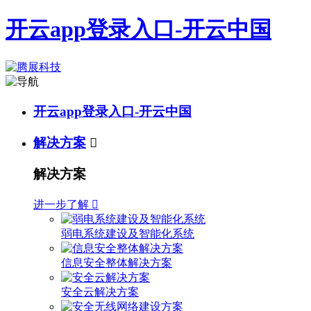
开云app登录入口-开云中国
开云app登录入口-开云中国
解决方案

解决方案
进一步了解

弱电系统建设及智能化系统
信息安全整体解决方案
安全云解决方案