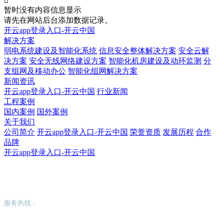

暂时没有内容信息显示
请先在网站后台添加数据记录。
开云app登录入口-开云中国
解决方案
弱电系统建设及智能化系统
信息安全整体解决方案
安全云解
决方案
安全无线网络建设方案
智能化机房建设及动环监测
分
支组网及移动办公
智能化组网解决方案
新闻资讯
开云app登录入口-开云中国
行业新闻
工程案例
国内案例
国外案例
关于我们
公司简介
开云app登录入口-开云中国
荣誉资质
发展历程
合作
品牌
开云app登录入口-开云中国
开云app登录入口-开云中国
服务热线：