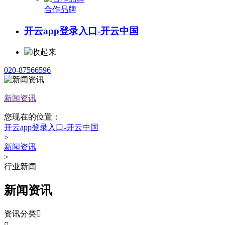
合作品牌
开云app登录入口-开云中国
020-87566596
新闻资讯
您现在的位置：
开云app登录入口-开云中国
>
新闻资讯
>
行业新闻
新闻资讯
资讯分类
