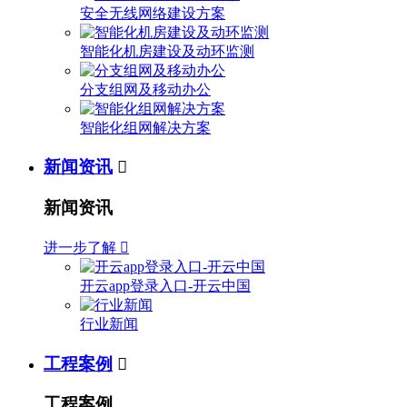
安全无线网络建设方案
智能化机房建设及动环监测
分支组网及移动办公
智能化组网解决方案
新闻资讯

新闻资讯
进一步了解

开云app登录入口-开云中国
行业新闻
工程案例

工程案例