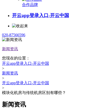
合作品牌
开云app登录入口-开云中国
020-87566596
新闻资讯
您现在的位置：
开云app登录入口-开云中国
>
新闻资讯
>
开云app登录入口-开云中国
>
模块化机房与传统机房区别有哪些？
新闻资讯