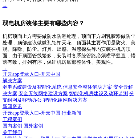
→
弱电机房装修主要有哪些内容？
机房顶面上方需要做防水防潮处理，顶面下方刷乳胶漆做防尘
处理，顶部建议做微孔铝扣天花，顶面其主要作用是防火、美
观、降噪、防尘。灯具、烟感、温感探头等均安装在机房顶
面，由于顶面管线繁多，安装时各系统管路必须横平竖直，错
落有致，排列有序，保证机房底部整体性、美观性。
→
开云app登录入口-开云中国
解决方案
弱电系统建设及智能化系统
信息安全整体解决方案
安全云解
决方案
安全无线网络建设方案
智能化机房建设及动环监测
分
支组网及移动办公
智能化组网解决方案
新闻资讯
开云app登录入口-开云中国
行业新闻
工程案例
国内案例
国外案例
关于我们